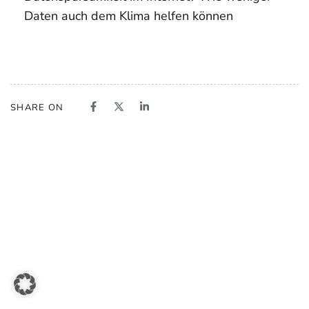
Daten auch dem Klima helfen können
SHARE ON