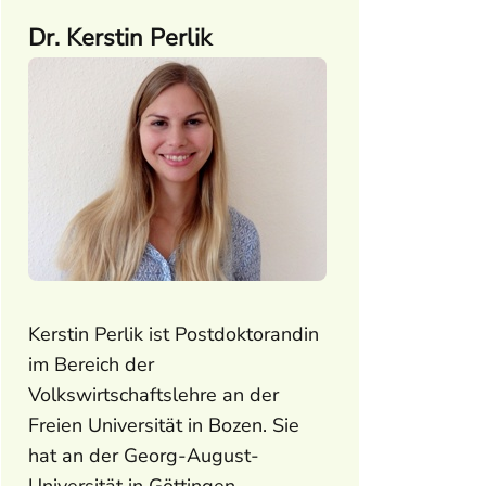
Dr. Kerstin Perlik
Kerstin Perlik ist Postdoktorandin
im Bereich der
Volkswirtschaftslehre an der
Freien Universität in Bozen. Sie
hat an der Georg-August-