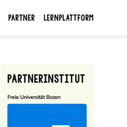
PARTNER
LERNPLATTFORM
PARTNERINSTITUT
Freie Universität Bozen