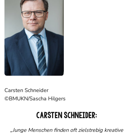
Carsten Schneider
©BMUKN/Sascha Hilgers
CARSTEN SCHNEIDER:
„Junge Menschen finden oft zielstrebig kreative