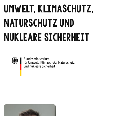
UMWELT, KLIMASCHUTZ,
NATURSCHUTZ UND
NUKLEARE SICHERHEIT