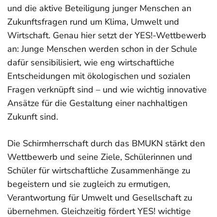
und die aktive Beteiligung junger Menschen an
Zukunftsfragen rund um Klima, Umwelt und
Wirtschaft. Genau hier setzt der YES!-Wettbewerb
an: Junge Menschen werden schon in der Schule
dafür sensibilisiert, wie eng wirtschaftliche
Entscheidungen mit ökologischen und sozialen
Fragen verknüpft sind – und wie wichtig innovative
Ansätze für die Gestaltung einer nachhaltigen
Zukunft sind.
Die Schirmherrschaft durch das BMUKN stärkt den
Wettbewerb und seine Ziele, Schülerinnen und
Schüler für wirtschaftliche Zusammenhänge zu
begeistern und sie zugleich zu ermutigen,
Verantwortung für Umwelt und Gesellschaft zu
übernehmen. Gleichzeitig fördert YES! wichtige