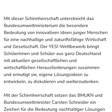
Mit dieser Schirmherrschaft unterstreicht das
Bundesumweltministerium die besondere
Bedeutung von innovativen Ideen junger Menschen
für eine nachhaltige und zukunftsfähige Wirtschaft
und Gesellschaft. Der YES!-Wettbewerb bringt
Schülerinnen und Schüler aus ganz Deutschland
mit aktuellen gesellschaftlichen und
wirtschaftlichen Herausforderungen zusammen
und ermutigt sie, eigene Lösungsideen zu
entwickeln, zu diskutieren und weiterzudenken.
Mit der Schirmherrschaft setzen das BMUKN und
Bundesumweltminister Carsten Schneider ein
Zeichen für die Bedeutung nachhaltiger Lösungen