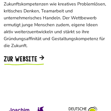
Zukunftskompetenzen wie kreatives Problemlösen,
kritisches Denken, Teamarbeit und
unternehmerisches Handeln. Der Wettbewerb
ermutigt junge Menschen zudem, eigene Ideen
aktiv weiterzuentwickeln und stärkt so ihre
Gründungsaffinität und Gestaltungskompetenz für
die Zukunft.
ZUR WEBSITE