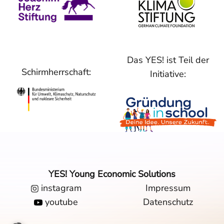
Das YES! ist Teil der
Schirmherrschaft:
Initiative:
YES! Young Economic Solutions
instagram
Impressum
youtube
Datenschutz