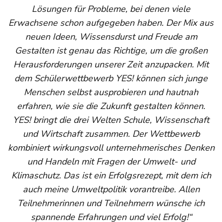
Lösungen für Probleme, bei denen viele
Erwachsene schon aufgegeben haben. Der Mix aus
neuen Ideen, Wissensdurst und Freude am
Gestalten ist genau das Richtige, um die großen
Herausforderungen unserer Zeit anzupacken. Mit
dem Schülerwettbewerb YES! können sich junge
Menschen selbst ausprobieren und hautnah
erfahren, wie sie die Zukunft gestalten können.
YES! bringt die drei Welten Schule, Wissenschaft
und Wirtschaft zusammen. Der Wettbewerb
kombiniert wirkungsvoll unternehmerisches Denken
und Handeln mit Fragen der Umwelt- und
Klimaschutz. Das ist ein Erfolgsrezept, mit dem ich
auch meine Umweltpolitik vorantreibe. Allen
Teilnehmerinnen und Teilnehmern wünsche ich
spannende Erfahrungen und viel Erfolg!“