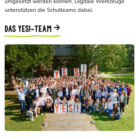
umgesetzt werden können. Digitale Werkzeuge
unterstützen die Schulteams dabei.
DAS YES!-TEAM