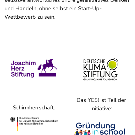
selbstverantwortliches und eigeninitiatives Denken
und Handeln, ohne selbst ein Start-Up-
Wettbewerb zu sein.
Das YES! ist Teil der
Schirmherrschaft:
Initiative: