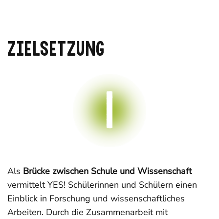
Zielsetzung
Als
Brücke zwischen Schule und Wissenschaft
vermittelt YES! Schülerinnen und Schülern einen
Einblick in Forschung und wissenschaftliches
Arbeiten. Durch die Zusammenarbeit mit