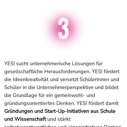
YES! sucht unternehmerische Lösungen für
gesellschaftliche Herausforderungen. YES! fördert
die Ideenkreativität und versetzt Schülerinnen und
Schüler in die Unternehmerperspektive und bildet
die Grundlage für ein gemeinwohl- und
gründungsorientiertes Denken. YES! fördert damit
Gründungen und Start-Up-Initiativen aus Schule
und Wissenschaft
und stärkt