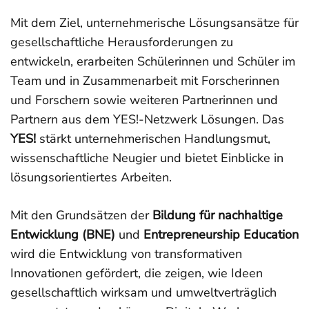
Mit dem Ziel, unternehmerische Lösungsansätze für
gesellschaftliche Herausforderungen zu
entwickeln, erarbeiten Schülerinnen und Schüler im
Team und in Zusammenarbeit mit Forscherinnen
und Forschern sowie weiteren Partnerinnen und
Partnern aus dem YES!-Netzwerk Lösungen. Das
YES!
stärkt unternehmerischen Handlungsmut,
wissenschaftliche Neugier und bietet Einblicke in
lösungsorientiertes Arbeiten.
Mit den Grundsätzen der
Bildung für nachhaltige
Entwicklung (BNE)
und
Entrepreneurship Education
wird die Entwicklung von transformativen
Innovationen gefördert, die zeigen, wie Ideen
gesellschaftlich wirksam und umweltverträglich