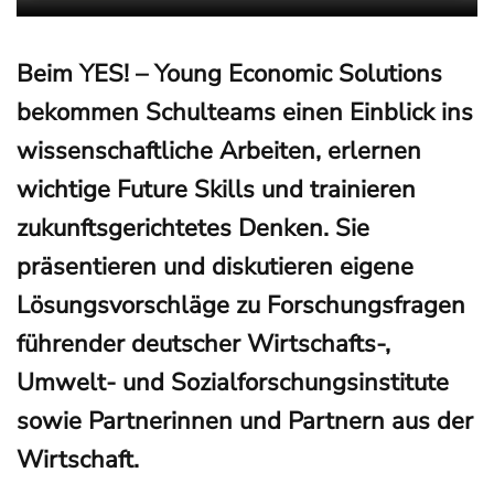
Beim
YES! – Young Economic Solutions
bekommen Schulteams einen Einblick ins
wissenschaftliche Arbeiten, erlernen
wichtige Future Skills und trainieren
zukunftsgerichtetes Denken. Sie
präsentieren und diskutieren eigene
Lösungsvorschläge zu Forschungsfragen
führender deutscher Wirtschafts-,
Umwelt- und Sozialforschungsinstitute
sowie Partnerinnen und Partnern aus der
Wirtschaft.