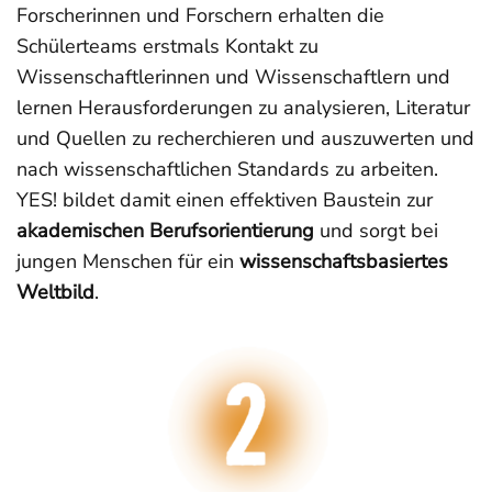
Forscherinnen und Forschern erhalten die
Schülerteams erstmals Kontakt zu
Wissenschaftlerinnen und Wissenschaftlern und
lernen Herausforderungen zu analysieren, Literatur
und Quellen zu recherchieren und auszuwerten und
nach wissenschaftlichen Standards zu arbeiten.
YES! bildet damit einen effektiven Baustein zur
akademischen Berufsorientierung
und sorgt bei
jungen Menschen für ein
wissenschaftsbasiertes
Weltbild
.