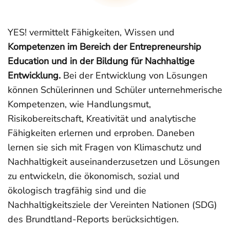
YES! vermittelt Fähigkeiten, Wissen und
Kompetenzen im Bereich der Entrepreneurship
Education und in der Bildung für Nachhaltige
Entwicklung.
Bei der Entwicklung von Lösungen
können Schülerinnen und Schüler unternehmerische
Kompetenzen, wie Handlungsmut,
Risikobereitschaft, Kreativität und analytische
Fähigkeiten erlernen und erproben. Daneben
lernen sie sich mit Fragen von Klimaschutz und
Nachhaltigkeit auseinanderzusetzen und Lösungen
zu entwickeln, die ökonomisch, sozial und
ökologisch tragfähig sind und die
Nachhaltigkeitsziele der Vereinten Nationen (SDG)
des Brundtland-Reports berücksichtigen.