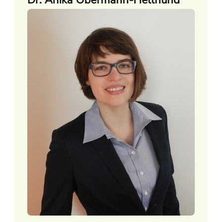
Dr. Anika Obermann-Hellhund