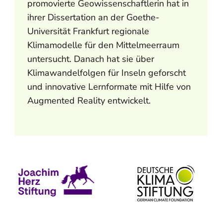
promovierte Geowissenschaftlerin hat in
ihrer Dissertation an der Goethe-
Universität Frankfurt regionale
Klimamodelle für den Mittelmeerraum
untersucht. Danach hat sie über
Klimawandelfolgen für Inseln geforscht
und innovative Lernformate mit Hilfe von
Augmented Reality entwickelt.