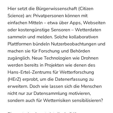
Hier setzt die Bürgerwissenschaft (Citizen
Science) an: Privatpersonen können mit
einfachen Mitteln – etwa über Apps, Webseiten
oder kostengünstige Sensoren – Wetterdaten
sammeln und melden. Solche kollaborativen
Plattformen bündeln Nutzerbeobachtungen und
machen sie für Forschung und Behörden
zugänglich. Neue Technologien wie Drohnen
werden bereits in Projekten wie denen des
Hans-Ertel-Zentrums für Wetterforschung
(HErZ) erprobt, um die Datenerfassung zu
erweitern. Doch wie lassen sich die Menschen
nicht nur zur Datensammlung motivieren,
sondern auch für Wetterrisiken sensibilisieren?