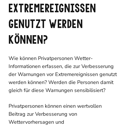
EXTREMEREIGNISSEN
GENUTZT WERDEN
KÖNNEN?
Wie können Privatpersonen Wetter-
Informationen erfassen, die zur Verbesserung
der Warnungen vor Extremereignissen genutzt
werden können? Werden die Personen damit
gleich für diese Warnungen sensibilisiert?
Privatpersonen können einen wertvollen
Beitrag zur Verbesserung von
Wettervorhersagen und