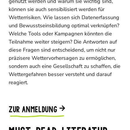
genutzt werden und warum sie wichtig sind,
können sie auch sensibilisiert werden für
Wetterrisiken. Wie lassen sich Datenerfassung
und Bewusstseinsbildung optimal verknüpfen?
Welche Tools oder Kampagnen könnten die
Teilnahme weiter steigern? Die Antworten auf
diese Fragen sind entscheidend, um nicht nur
präzisere Wettervorhersagen zu ermöglichen,
sondern auch eine Gesellschaft zu schaffen, die
Wettergefahren besser versteht und darauf
reagiert.
ZUR ANMELDUNG