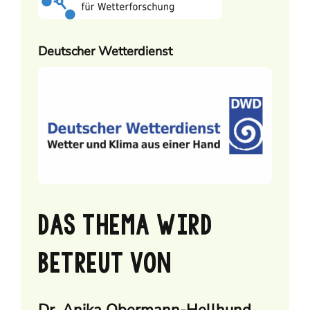
Deutscher Wetterdienst
DAS THEMA WIRD
BETREUT VON