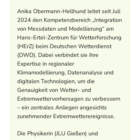
Anika Obermann-Hellhund leitet seit Juli
2024 den Kompetenzbereich „Integration
von Messdaten und Modellierung“ am
Hans-Ertel-Zentrum für Wetterforschung
(HErZ) beim Deutschen Wetterdienst
(DWD). Dabei verbindet sie ihre
Expertise in regionaler
Klimamodellierung, Datenanalyse und
digitalen Technologien, um die
Genauigkeit von Wetter- und
Extremwettervorhersagen zu verbessern
– ein zentrales Anliegen angesichts
zunehmender Extremwetterereignisse.
Die Physikerin (JLU Gießen) und