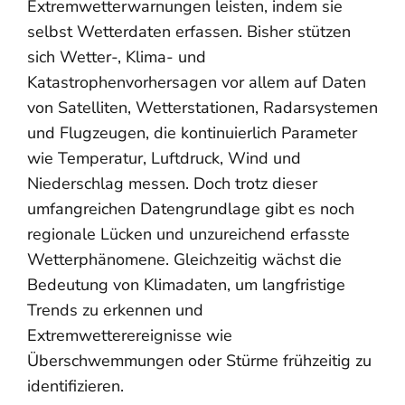
Extremwetterwarnungen leisten, indem sie
selbst Wetterdaten erfassen. Bisher stützen
sich Wetter-, Klima- und
Katastrophenvorhersagen vor allem auf Daten
von Satelliten, Wetterstationen, Radarsystemen
und Flugzeugen, die kontinuierlich Parameter
wie Temperatur, Luftdruck, Wind und
Niederschlag messen. Doch trotz dieser
umfangreichen Datengrundlage gibt es noch
regionale Lücken und unzureichend erfasste
Wetterphänomene. Gleichzeitig wächst die
Bedeutung von Klimadaten, um langfristige
Trends zu erkennen und
Extremwetterereignisse wie
Überschwemmungen oder Stürme frühzeitig zu
identifizieren.