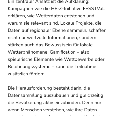
Ein zentraler Ansatz ist die Aufklärung:
Kampagnen wie die HErZ-Initiative FESSTVaL
erklären, wie Wetterdaten entstehen und
warum sie relevant sind. Lokale Projekte, die
Daten auf regionaler Ebene sammeln, schaffen
nicht nur wertvolle Informationen, sondern
stärken auch das Bewusstsein für lokale
Wetterphänomene. Gamification – also
spielerische Elemente wie Wettbewerbe oder
Belohnungssysteme – kann die Teilnahme
zusätzlich fördern.
Die Herausforderung besteht darin, die
Datensammlung auszubauen und gleichzeitig
die Bevölkerung aktiv einzubinden. Denn nur
wenn Menschen verstehen, wie ihre Daten