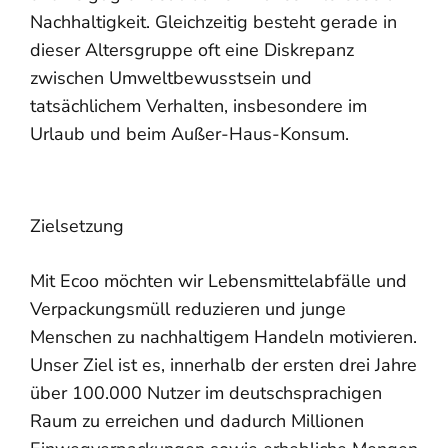
Nachhaltigkeit. Gleichzeitig besteht gerade in
dieser Altersgruppe oft eine Diskrepanz
zwischen Umweltbewusstsein und
tatsächlichem Verhalten, insbesondere im
Urlaub und beim Außer-Haus-Konsum.
Zielsetzung
Mit Ecoo möchten wir Lebensmittelabfälle und
Verpackungsmüll reduzieren und junge
Menschen zu nachhaltigem Handeln motivieren.
Unser Ziel ist es, innerhalb der ersten drei Jahre
über 100.000 Nutzer im deutschsprachigen
Raum zu erreichen und dadurch Millionen