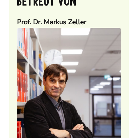
BETREUT VON
Prof. Dr. Markus Zeller