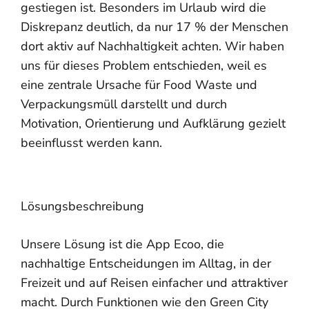
gestiegen ist. Besonders im Urlaub wird die
Diskrepanz deutlich, da nur 17 % der Menschen
dort aktiv auf Nachhaltigkeit achten. Wir haben
uns für dieses Problem entschieden, weil es
eine zentrale Ursache für Food Waste und
Verpackungsmüll darstellt und durch
Motivation, Orientierung und Aufklärung gezielt
beeinflusst werden kann.
Lösungsbeschreibung
Unsere Lösung ist die App Ecoo, die
nachhaltige Entscheidungen im Alltag, in der
Freizeit und auf Reisen einfacher und attraktiver
macht. Durch Funktionen wie den Green City