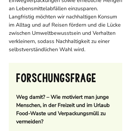
Einwegverpackungen sowie erhebliche Mengen
an Lebensmittelabfällen einzusparen.
Langfristig möchten wir nachhaltigen Konsum
im Alltag und auf Reisen fördern und die Lücke
zwischen Umweltbewusstsein und Verhalten
verkleinern, sodass Nachhaltigkeit zu einer
selbstverständlichen Wahl wird.
FORSCHUNGSFRAGE
Weg damit? – Wie motiviert man junge
Menschen, in der Freizeit und im Urlaub
Food-Waste und Verpackungsmüll zu
vermeiden?