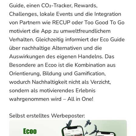
Guide, einen CO₂-Tracker, Rewards,
Challenges, lokale Events und die Integration
von Partnern wie RECUP oder Too Good To Go
motiviert die App zu umweltfreundlichem
Verhalten. Gleichzeitig informiert der Eco Guide
über nachhaltige Alternativen und die
Auswirkungen des eigenen Handelns. Das
Besondere an Ecoo ist die Kombination aus
Orientierung, Bildung und Gamification,
wodurch Nachhaltigkeit nicht als Verzicht,
sondern als motivierendes Erlebnis
wahrgenommen wird – All in One!
Selbst erstelltes Werbeposter: