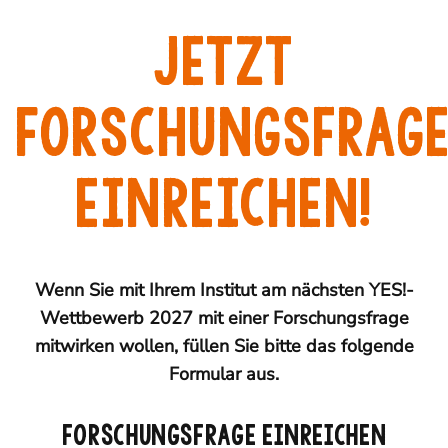
Jetzt
Forschungsfrag
einreichen!
Wenn Sie mit Ihrem Institut am nächsten YES!-
Wettbewerb 2027 mit einer Forschungsfrage
mitwirken wollen, füllen Sie bitte das folgende
Formular aus.
FORSCHUNGSFRAGE EINREICHEN