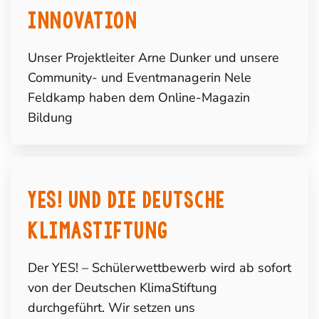
Innovation
Unser Projektleiter Arne Dunker und unsere
Community- und Eventmanagerin Nele
Feldkamp haben dem Online-Magazin
Bildung
YES! und die Deutsche
KlimaStiftung
Der YES! – Schülerwettbewerb wird ab sofort
von der Deutschen KlimaStiftung
durchgeführt. Wir setzen uns