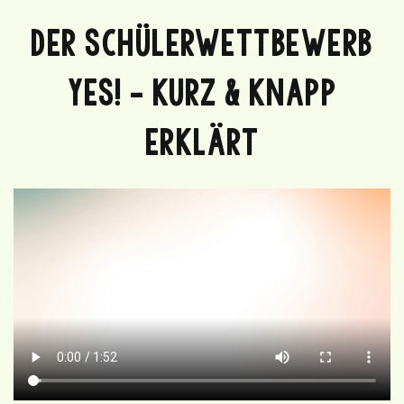
DER SCHÜLERWETTBEWERB
YES! – KURZ & KNAPP
ERKLÄRT