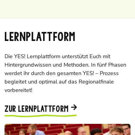
LERNPLATTFORM
Die YES!
Lernplattform
unterstützt Euch mit
Hintergrundwissen und Methoden. In fünf Phasen
werdet ihr durch den gesamten YES! – Prozess
begleitet und optimal auf das Regionalfinale
vorbereitet!
ZUR LERNPLATTFORM