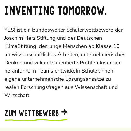
INVENTING TOMORROW.
YES!
ist ein bundesweiter Schülerwettbewerb der
Joachim Herz Stiftung
und der
Deutschen
KlimaStiftung
, der junge Menschen ab Klasse 10
an wissenschaftliches Arbeiten, unternehmerisches
Denken und zukunftsorientierte Problemlösungen
heranführt. In Teams entwickeln Schüler:innen
eigene unternehmerische Lösungsansätze zu
realen Forschungsfragen aus Wissenschaft und
Wirtschaft.
ZUM WETTBEWERB