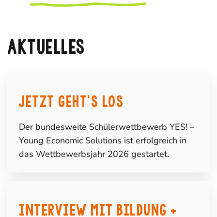
AKTUELLES
Jetzt geht’s los
Der bundesweite Schülerwettbewerb YES! –
Young Economic Solutions ist erfolgreich in
das Wettbewerbsjahr 2026 gestartet.
Interview mit Bildung +