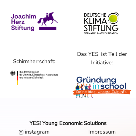
Das YES! ist Teil der
Schirmherrschaft:
Initiative:
YES! Young Economic Solutions
instagram
Impressum