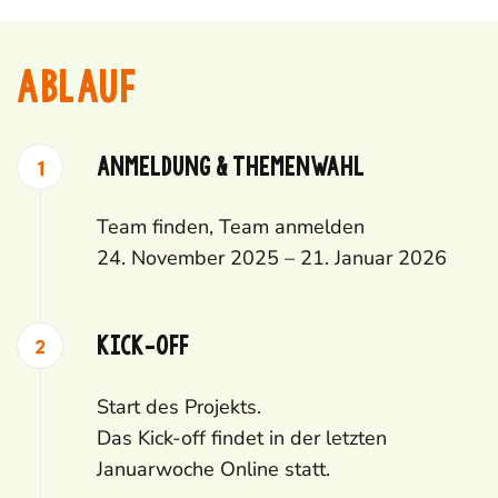
ABLAUF
Anmeldung & Themenwahl
Team finden, Team anmelden
24. November 2025 – 21. Januar 2026
Kick-off
Start des Projekts.
Das Kick-off findet in der letzten
Januarwoche Online statt.