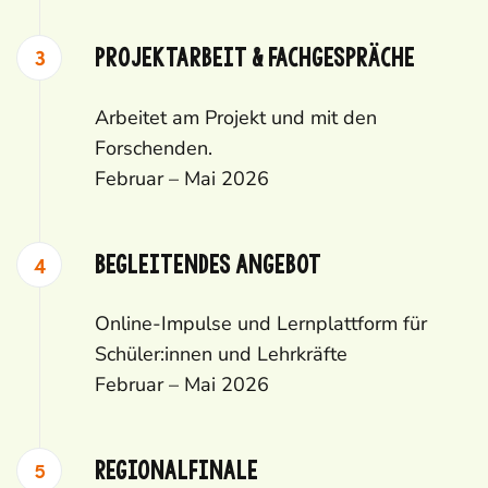
Projektarbeit & Fachgespräche
Arbeitet am Projekt und mit den
Forschenden.
Februar – Mai 2026
Begleitendes Angebot
Online-Impulse
und
Lernplattform
für
Schüler:innen und Lehrkräfte
Februar – Mai 2026
Regionalfinale