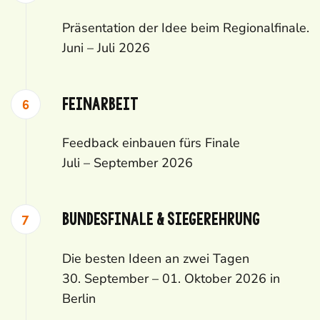
Präsentation der Idee beim Regionalfinale.
Juni – Juli 2026
Feinarbeit
Feedback einbauen fürs Finale
Juli – September 2026
Bundesfinale & Siegerehrung
Die besten Ideen an zwei Tagen
30. September – 01. Oktober 2026 in
Berlin