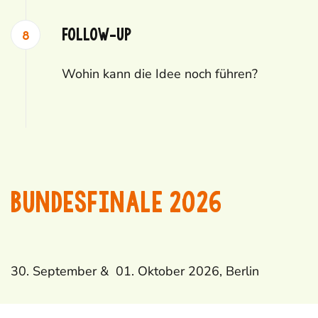
Follow-up
Wohin kann die Idee noch führen?
BUNDESFINALE 2026
30. September & 01. Oktober 2026, Berlin