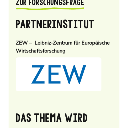
ZUR FORSCHUNGSFRAGE
PARTNERINSTITUT
ZEW – Leibniz-Zentrum für Europäische
Wirtschaftsforschung
DAS THEMA WIRD