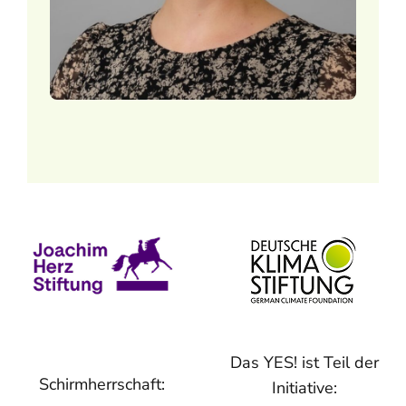
Das YES! ist Teil der
Schirmherrschaft:
Initiative: