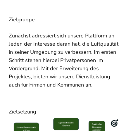
Zielgruppe
Zunächst adressiert sich unsere Plattform an
Jeden der Interesse daran hat, die Luftqualität
in seiner Umgebung zu verbessern. Im ersten
Schritt stehen hierbei Privatpersonen im
Vordergrund. Mit der Erweiterung des
Projektes, bieten wir unsere Dienstleistung
auch für Firmen und Kommunen an.
Zielsetzung