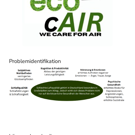
Problemidentifikation