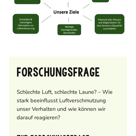
FORSCHUNGSFRAGE
Schlechte Luft, schlechte Laune? – Wie
stark beeinflusst Luftverschmutzung
unser Verhalten und wie können wir
darauf reagieren?