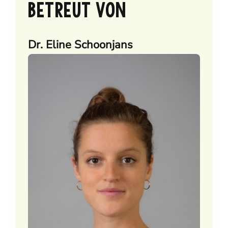
BETREUT VON
Dr. Eline Schoonjans