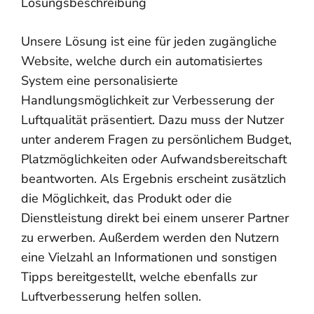
Lösungsbeschreibung
Unsere Lösung ist eine für jeden zugängliche
Website, welche durch ein automatisiertes
System eine personalisierte
Handlungsmöglichkeit zur Verbesserung der
Luftqualität präsentiert. Dazu muss der Nutzer
unter anderem Fragen zu persönlichem Budget,
Platzmöglichkeiten oder Aufwandsbereitschaft
beantworten. Als Ergebnis erscheint zusätzlich
die Möglichkeit, das Produkt oder die
Dienstleistung direkt bei einem unserer Partner
zu erwerben. Außerdem werden den Nutzern
eine Vielzahl an Informationen und sonstigen
Tipps bereitgestellt, welche ebenfalls zur
Luftverbesserung helfen sollen.