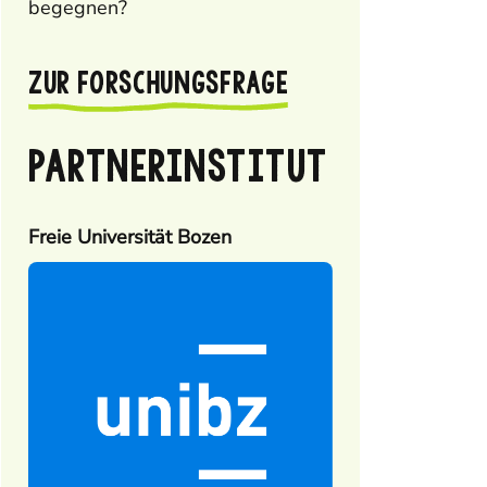
begegnen?
ZUR FORSCHUNGSFRAGE
PARTNERINSTITUT
Freie Universität Bozen