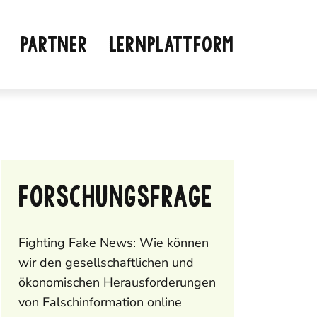
PARTNER
LERNPLATTFORM
FORSCHUNGSFRAGE
Fighting Fake News: Wie können
wir den gesellschaftlichen und
ökonomischen Herausforderungen
von Falschinformation online