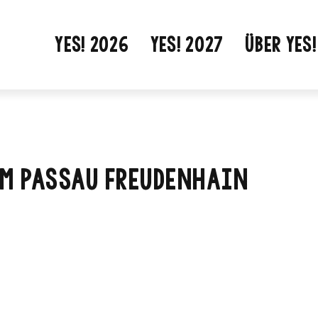
YES! 2026
YES! 2027
ÜBER YES!
M PASSAU FREUDENHAIN