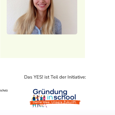
Das YES! ist Teil der Initiative: