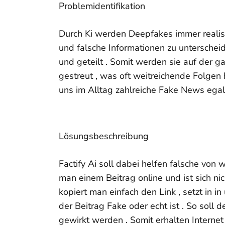
Problemidentifikation
Durch Ki werden Deepfakes immer realis
und falsche Informationen zu unterschei
und geteilt . Somit werden sie auf der 
gestreut , was oft weitreichende Folgen
uns im Alltag zahlreiche Fake News egal
Lösungsbeschreibung
Factify Ai soll dabei helfen falsche von 
man einem Beitrag online und ist sich nic
kopiert man einfach den Link , setzt in i
der Beitrag Fake oder echt ist . So soll
gewirkt werden . Somit erhalten Interne