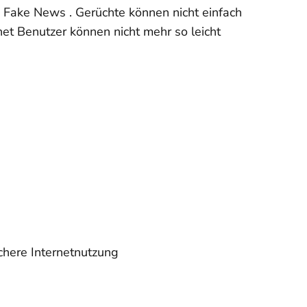
n Fake News . Gerüchte können nicht einfach
et Benutzer können nicht mehr so leicht
here Internetnutzung