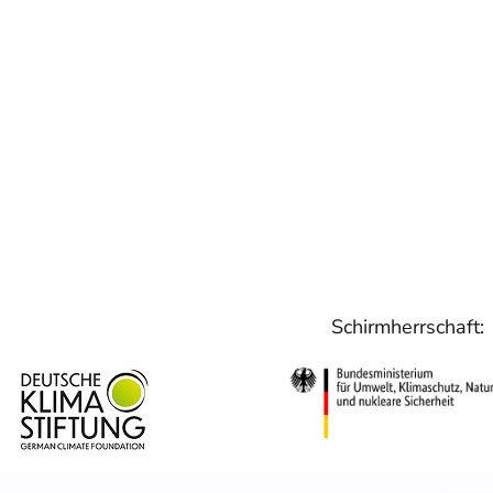
Schirmherrschaft: