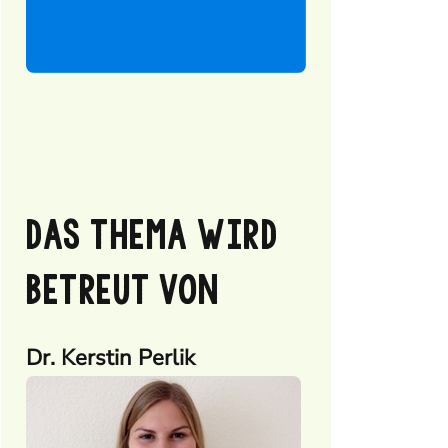
DAS THEMA WIRD
BETREUT VON
Dr. Kerstin Perlik